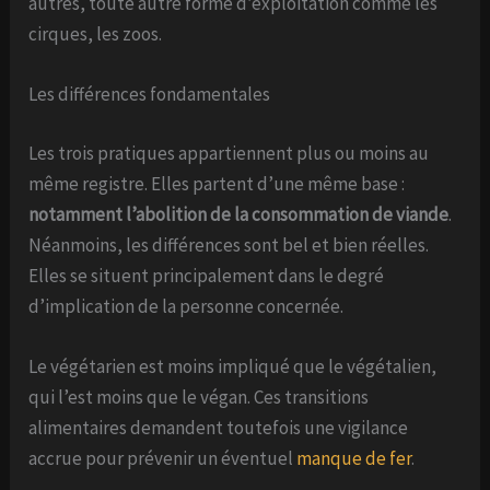
autres, toute autre forme d’exploitation comme les
cirques, les zoos.
Les différences fondamentales
Les trois pratiques appartiennent plus ou moins au
même registre. Elles partent d’une même base :
notamment l’abolition de la consommation de viande
.
Néanmoins, les différences sont bel et bien réelles.
Elles se situent principalement dans le degré
d’implication de la personne concernée.
Le végétarien est moins impliqué que le végétalien,
qui l’est moins que le végan. Ces transitions
alimentaires demandent toutefois une vigilance
accrue pour prévenir un éventuel
manque de fer
.