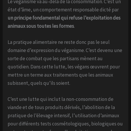
Le véganisme va au-delà de la consommation. C’est un
état d’âme, un comportement responsable dicté par
un principe fondamental qui refuse l’exploitation des
animaux sous toutes les formes
.
La pratique alimentaire ne reste donc pas le seul
domaine d’expression du véganisme. C’est devenu une
sorte de combat que les partisans mènent au
quotidien. Dans cette lutte, les végans œuvrent pour
mettre un terme aux traitements que les animaux
subissent, quels qu’ils soient.
C’est une lutte qui inclut la non-consommation de
viande et de tous produits dérivés, l’abolition de la
pratique de l’élevage intensif, l’utilisation d’animaux
pour différents tests cosmétologiques, biologiques ou