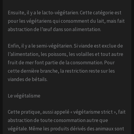
Ensuite, il y a le lacto-végétarien. Cette catégorie est
pour les végétariens qui consomment du lait, mais fait
abstraction de l’œuf dans son alimentation.
Enfin, il y a le semi-végétarien. Si viande est exclue de
l’alimentation, les poissons, les volailles et tout autre
fruit de mer font partie de la consommation. Pour
cette dernière branche, la restriction reste sur les
viandes de bétails.
Le végétalisme
Cette pratique, aussi appelé « végétarisme strict », fait
abstraction de toute consommation autre que
végétale. Même les produits dérivés des animaux sont