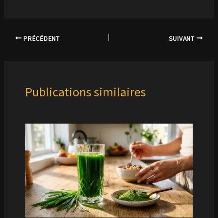
PRÉCÉDENT
SUIVANT
Publications similaires