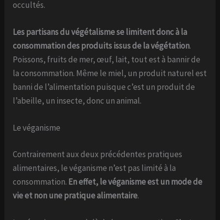
occultés.
Les partisans du végétalisme se limitent donc à la
consommation des produits issus de la végétation
.
Poissons, fruits de mer, œuf, lait, tout est à bannir de
la consommation. Même le miel, un produit naturel est
banni de l’alimentation puisque c’est un produit de
l’abeille, un insecte, donc un animal.
Le véganisme
Contrairement aux deux précédentes pratiques
alimentaires, le véganisme n’est pas limité à la
consommation.
En effet, le véganisme est un mode de
vie et non une pratique alimentaire
.