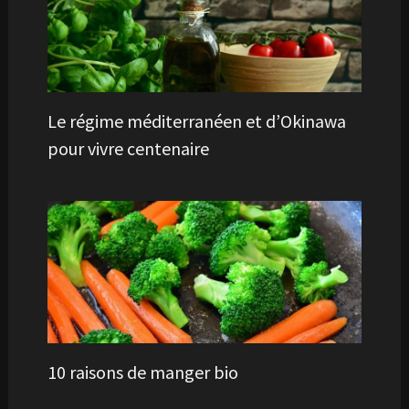
Le régime méditerranéen et d’Okinawa
pour vivre centenaire
10 raisons de manger bio