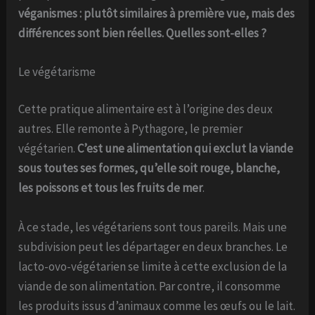
véganismes : plutôt similaires à première vue, mais des
différences sont bien réelles. Quelles sont-elles ?
Le végétarisme
Cette pratique alimentaire est à l’origine des deux
autres. Elle remonte à Pythagore, le premier
végétarien.
C’est une alimentation qui exclut la viande
sous toutes ses formes, qu’elle soit rouge, blanche,
les poissons et tous les fruits de mer
.
À ce stade, les végétariens sont tous pareils. Mais une
subdivision peut les départager en deux branches. Le
lacto-ovo-végétarien se limite à cette exclusion de la
viande de son alimentation. Par contre, il consomme
les produits issus d’animaux comme les œufs ou le lait.