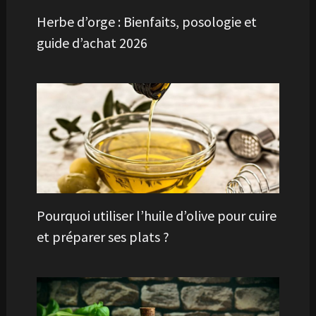
Herbe d’orge : Bienfaits, posologie et
guide d’achat 2026
Pourquoi utiliser l’huile d’olive pour cuire
et préparer ses plats ?