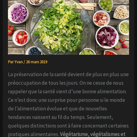
Par
Yvan
/
26 mars 2019
La préservation de la santé devient de plus en plus une
préoccupation de tous les jours. On ne cesse de nous
rappeler que la santé vient d’une bonne alimentation.
Ce n’est donc une surprise pour personne si le monde
de l’alimentation évolue et que de nouvelles
tendances naissent au fil du temps. Seulement,
quelques distinctions sont à faire concernant certaines
pratiques alimentaires.
Végétarisme, végétalismes et