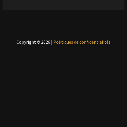
Copyright © 2026 |
Politiques de confidentialités