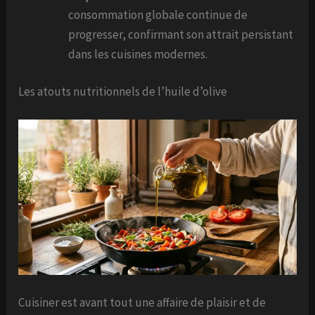
consommation globale continue de
progresser, confirmant son attrait persistant
dans les cuisines modernes.
Les atouts nutritionnels de l’huile d’olive
Cuisiner est avant tout une affaire de plaisir et de