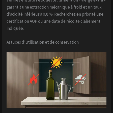
garantit une extraction mécanique à froid et un taux
d’acidité inférieur à 0,8 %. Recherchez en priorité une
certification AOP ou une date de récolte clairement
indiquée.
Astuces d’utilisation et de conservation