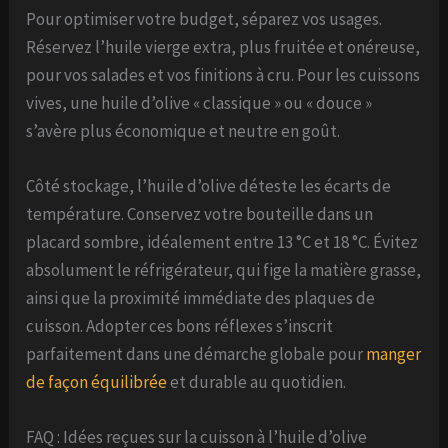
Pour optimiser votre budget, séparez vos usages.
Réservez l’huile vierge extra, plus fruitée et onéreuse,
pour vos salades et vos finitions à cru. Pour les cuissons
vives, une huile d’olive « classique » ou « douce »
s’avère plus économique et neutre en goût.
Côté stockage, l’huile d’olive déteste les écarts de
température. Conservez votre bouteille dans un
placard sombre, idéalement entre 13 °C et 18 °C. Évitez
absolument le réfrigérateur, qui fige la matière grasse,
ainsi que la proximité immédiate des plaques de
cuisson. Adopter ces bons réflexes s’inscrit
parfaitement dans une démarche globale pour
manger
de façon équilibrée
et durable au quotidien.
FAQ : Idées reçues sur la cuisson à l’huile d’olive