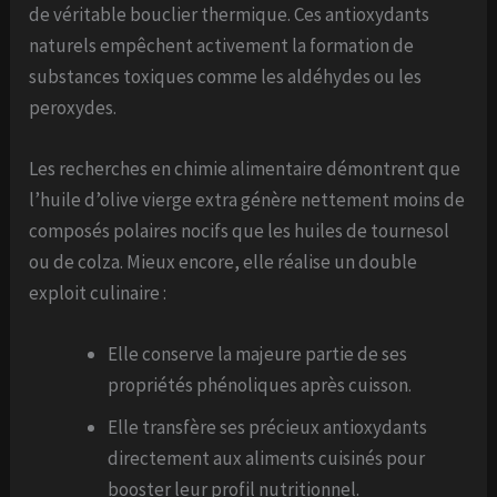
de véritable bouclier thermique. Ces antioxydants
naturels empêchent activement la formation de
substances toxiques comme les aldéhydes ou les
peroxydes.
Les recherches en chimie alimentaire démontrent que
l’huile d’olive vierge extra génère nettement moins de
composés polaires nocifs que les huiles de tournesol
ou de colza. Mieux encore, elle réalise un double
exploit culinaire :
Elle conserve la majeure partie de ses
propriétés phénoliques après cuisson.
Elle transfère ses précieux antioxydants
directement aux aliments cuisinés pour
booster leur profil nutritionnel.