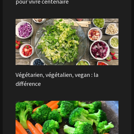
pour vivre centenaire
Végétarien, végétalien, vegan : la
différence