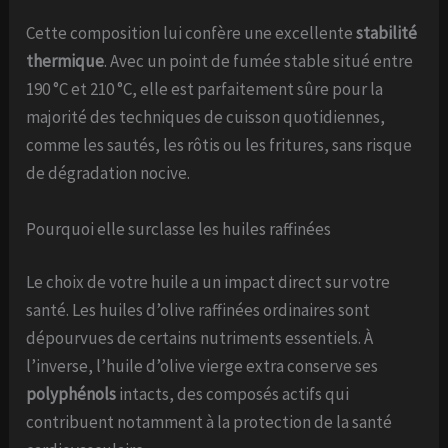
Cette composition lui confère une excellente
stabilité
thermique
. Avec un point de fumée stable situé entre
190 °C et 210 °C, elle est parfaitement sûre pour la
majorité des techniques de cuisson quotidiennes,
comme les sautés, les rôtis ou les fritures, sans risque
de dégradation nocive.
Pourquoi elle surclasse les huiles raffinées
Le choix de votre huile a un impact direct sur votre
santé. Les huiles d’olive raffinées ordinaires sont
dépourvues de certains nutriments essentiels. À
l’inverse, l’huile d’olive vierge extra conserve ses
polyphénols
intacts, des composés actifs qui
contribuent notamment à la protection de la santé