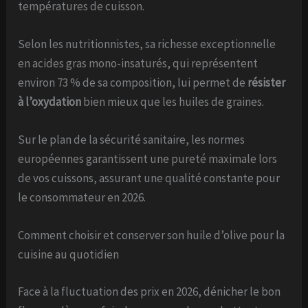
températures de cuisson.
Selon les nutritionnistes, sa richesse exceptionnelle
en acides gras mono-insaturés, qui représentent
environ 73 % de sa composition, lui permet de
résister
à l’oxydation
bien mieux que les huiles de graines.
Sur le plan de la sécurité sanitaire, les normes
européennes garantissent une pureté maximale lors
de vos cuissons, assurant une qualité constante pour
le consommateur en 2026.
Comment choisir et conserver son huile d’olive pour la
cuisine au quotidien
Face à la fluctuation des prix en 2026, dénicher le bon