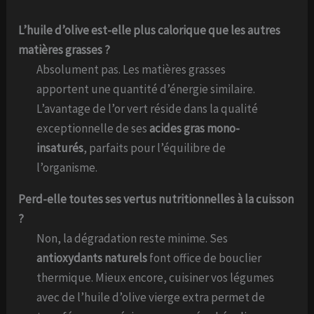
L’huile d’olive est-elle plus calorique que les autres
matières grasses ?
Absolument pas. Les matières grasses
apportent une quantité d’énergie similaire.
L’avantage de l’or vert réside dans la qualité
exceptionnelle de ses
acides gras mono-
insaturés
, parfaits pour l’équilibre de
l’organisme.
Perd-elle toutes ses vertus nutritionnelles à la cuisson
?
Non, la dégradation reste minime. Ses
antioxydants naturels
font office de bouclier
thermique. Mieux encore, cuisiner vos légumes
avec de l’huile d’olive vierge extra permet de