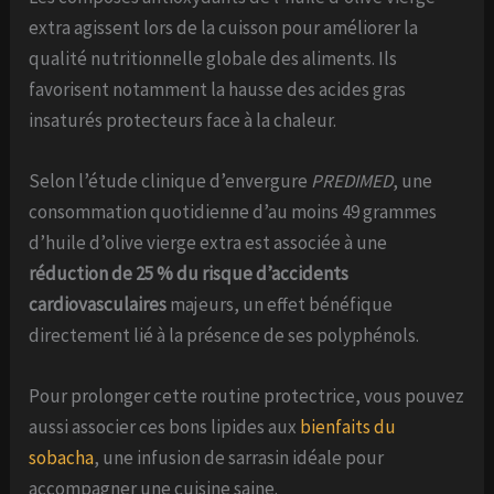
extra agissent lors de la cuisson pour améliorer la
qualité nutritionnelle globale des aliments. Ils
favorisent notamment la hausse des acides gras
insaturés protecteurs face à la chaleur.
Selon l’étude clinique d’envergure
PREDIMED
, une
consommation quotidienne d’au moins 49 grammes
d’huile d’olive vierge extra est associée à une
réduction de 25 % du risque d’accidents
cardiovasculaires
majeurs, un effet bénéfique
directement lié à la présence de ses polyphénols.
Pour prolonger cette routine protectrice, vous pouvez
aussi associer ces bons lipides aux
bienfaits du
sobacha
, une infusion de sarrasin idéale pour
accompagner une cuisine saine.