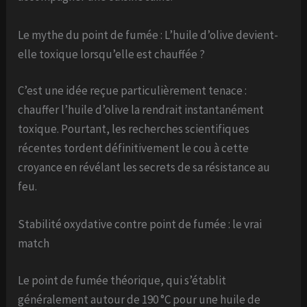
Le mythe du point de fumée : L’huile d’olive devient-
elle toxique lorsqu’elle est chauffée ?
C’est une idée reçue particulièrement tenace :
chauffer l’huile d’olive la rendrait instantanément
toxique. Pourtant, les recherches scientifiques
récentes tordent définitivement le cou à cette
croyance en révélant les secrets de sa résistance au
feu.
Stabilité oxydative contre point de fumée : le vrai
match
Le point de fumée théorique, qui s’établit
généralement autour de 190 °C pour une huile de