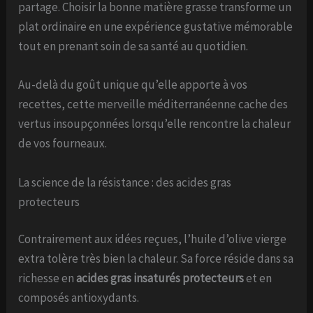
partage. Choisir la bonne matière grasse transforme un
plat ordinaire en une expérience gustative mémorable
tout en prenant soin de sa santé au quotidien.
Au-delà du goût unique qu’elle apporte à vos
recettes, cette merveille méditerranéenne cache des
vertus insoupçonnées lorsqu’elle rencontre la chaleur
de vos fourneaux.
La science de la résistance : des acides gras
protecteurs
Contrairement aux idées reçues, l’huile d’olive vierge
extra tolère très bien la chaleur. Sa force réside dans sa
richesse en
acides gras insaturés protecteurs
et en
composés antioxydants.