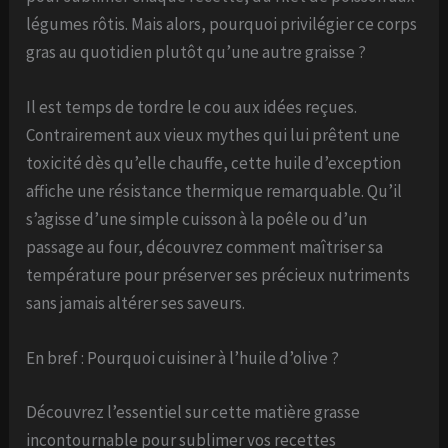
légumes rôtis. Mais alors, pourquoi privilégier ce corps
gras au quotidien plutôt qu’une autre graisse ?
Il est temps de tordre le cou aux idées reçues.
Contrairement aux vieux mythes qui lui prêtent une
toxicité dès qu’elle chauffe, cette huile d’exception
affiche une résistance thermique remarquable. Qu’il
s’agisse d’une simple cuisson à la poêle ou d’un
passage au four, découvrez comment maîtriser sa
température pour préserver ses précieux nutriments
sans jamais altérer ses saveurs.
En bref : Pourquoi cuisiner à l’huile d’olive ?
Découvrez l’essentiel sur cette matière grasse
incontournable pour sublimer vos recettes