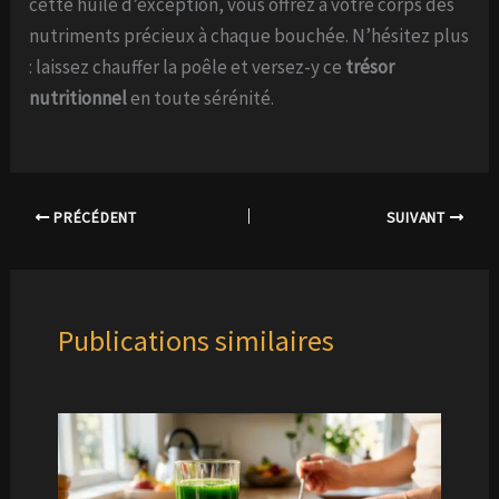
cette huile d’exception, vous offrez à votre corps des
nutriments précieux à chaque bouchée. N’hésitez plus
: laissez chauffer la poêle et versez-y ce
trésor
nutritionnel
en toute sérénité.
PRÉCÉDENT
SUIVANT
Publications similaires