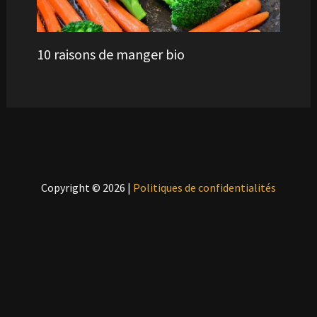
10 raisons de manger bio
Copyright © 2026 |
Politiques de confidentialités