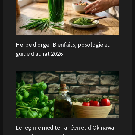
Herbe d’orge : Bienfaits, posologie et
guide d’achat 2026
Le régime méditerranéen et d’Okinawa