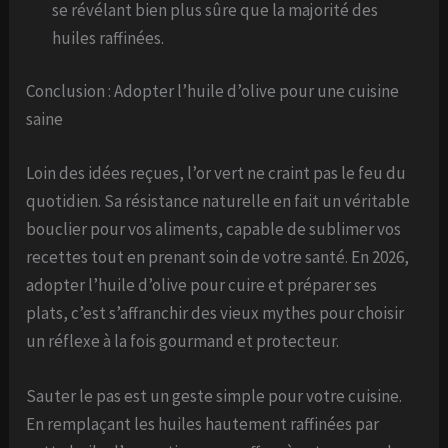
se révélant bien plus sûre que la majorité des
huiles raffinées.
Conclusion : Adopter l’huile d’olive pour une cuisine
saine
Loin des idées reçues, l’or vert ne craint pas le feu du
quotidien. Sa résistance naturelle en fait un véritable
bouclier pour vos aliments, capable de sublimer vos
recettes tout en prenant soin de votre santé. En 2026,
adopter l’huile d’olive pour cuire et préparer ses
plats, c’est s’affranchir des vieux mythes pour choisir
un réflexe à la fois gourmand et protecteur.
Sauter le pas est un geste simple pour votre cuisine.
En remplaçant les huiles hautement raffinées par