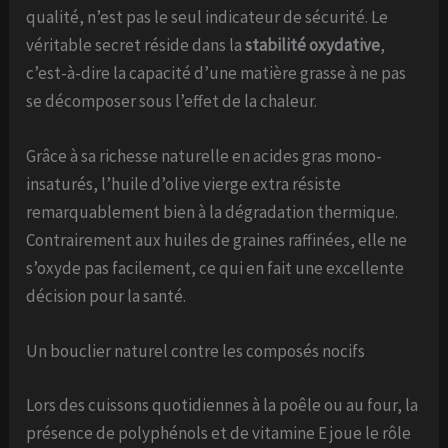
qualité, n’est pas le seul indicateur de sécurité. Le
véritable secret réside dans la
stabilité oxydative
,
c’est-à-dire la capacité d’une matière grasse à ne pas
se décomposer sous l’effet de la chaleur.
Grâce à sa richesse naturelle en acides gras mono-
insaturés, l’huile d’olive vierge extra résiste
remarquablement bien à la dégradation thermique.
Contrairement aux huiles de graines raffinées, elle ne
s’oxyde pas facilement, ce qui en fait une excellente
décision pour la santé.
Un bouclier naturel contre les composés nocifs
Lors des cuissons quotidiennes à la poêle ou au four, la
présence de polyphénols et de vitamine E joue le rôle