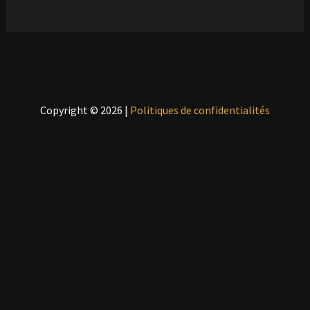
Copyright © 2026 |
Politiques de confidentialités