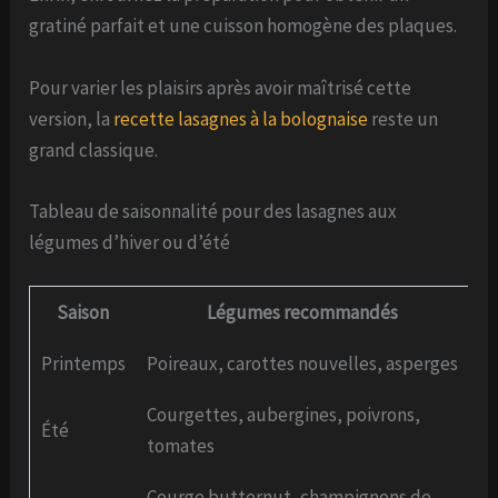
gratiné parfait et une cuisson homogène des plaques.
Pour varier les plaisirs après avoir maîtrisé cette
version, la
recette lasagnes à la bolognaise
reste un
grand classique.
Tableau de saisonnalité pour des lasagnes aux
légumes d’hiver ou d’été
Saison
Légumes recommandés
Printemps
Poireaux, carottes nouvelles, asperges
Courgettes, aubergines, poivrons,
Été
tomates
Courge butternut, champignons de