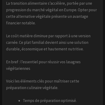
La transition alimentaire s’accélère, portée par une
progression du marché végétal en Europe. Opter pour
cette alternative végétale présente un avantage
financier notable.
Le coût matière diminue par rapport à une version
carnée. Ce plat familial devient ainsi une solution
durable, économique et hautement nutritive.
En bref : l’essentiel pour réussir vos lasagnes
végétariennes
Voici les éléments clés pour maîtriser cette
préparation culinaire végétale.
Temps de préparation optimisé.