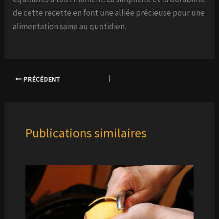
de cette recette en font une alliée précieuse pour une
alimentation saine au quotidien.
PRÉCÉDENT
Publications similaires