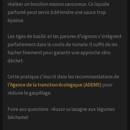
réaliser un bouillon maison savoureux. Ce liquide
parfumé peut servir à détendre une sauce trop
épaisse.
Les tiges de basilic et les parures d’oignons s’intègrent
parfaitement dans le coulis de tomate. Il suffit de les
hacher finement pour garantir une approche zéro
déchet.
Cette pratique s’inscrit dans les recommandations de
l’Agence de la transition écologique (ADEME)
pour
réduire le gaspillage.
Foire aux questions : réussir sa lasagne aux légumes
béchamel