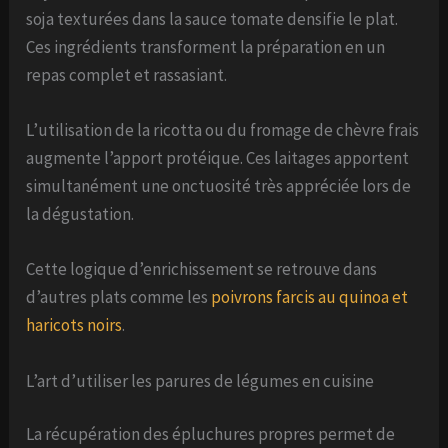
soja texturées dans la sauce tomate densifie le plat.
Ces ingrédients transforment la préparation en un
repas complet et rassasiant.
L’utilisation de la ricotta ou du fromage de chèvre frais
augmente l’apport protéique. Ces laitages apportent
simultanément une onctuosité très appréciée lors de
la dégustation.
Cette logique d’enrichissement se retrouve dans
d’autres plats comme les
poivrons farcis au quinoa et
haricots noirs
.
L’art d’utiliser les parures de légumes en cuisine
La récupération des épluchures propres permet de