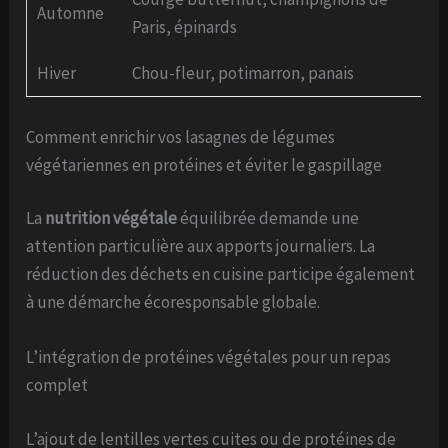
Automne
Paris, épinards
Hiver
Chou-fleur, potimarron, panais
Comment enrichir vos lasagnes de légumes
végétariennes en protéines et éviter le gaspillage
La
nutrition végétale
équilibrée demande une
attention particulière aux apports journaliers. La
réduction des déchets en cuisine participe également
à une démarche écoresponsable globale.
L’intégration de protéines végétales pour un repas
complet
L’ajout de lentilles vertes cuites ou de protéines de