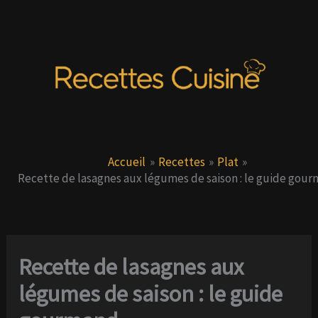
Aller
au
contenu
Accueil
Recettes
Plat
Recette de lasagnes aux légumes de saison : le guide gou
Recette de lasagnes aux
légumes de saison : le guide