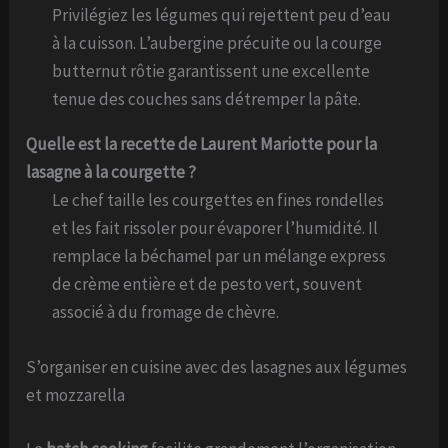
Privilégiez les légumes qui rejettent peu d’eau
à la cuisson. L’aubergine précuite ou la courge
butternut rôtie garantissent une excellente
tenue des couches sans détremper la pâte.
Quelle est la recette de Laurent Mariotte pour la
lasagne à la courgette ?
Le chef taille les courgettes en fines rondelles
et les fait rissoler pour évaporer l’humidité. Il
remplace la béchamel par un mélange express
de crème entière et de pesto vert, souvent
associé à du fromage de chèvre.
S’organiser en cuisine avec des lasagnes aux légumes
et mozzarella