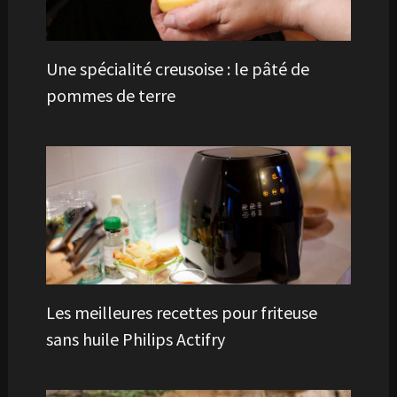
Une spécialité creusoise : le pâté de
pommes de terre
Les meilleures recettes pour friteuse
sans huile Philips Actifry