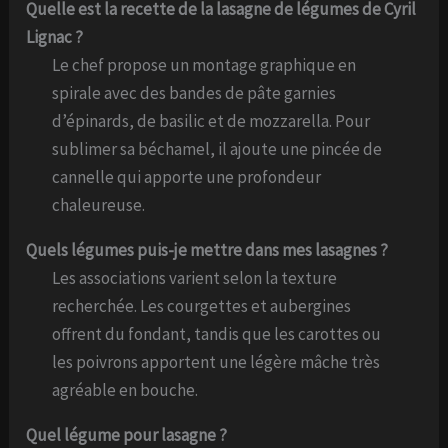
Quelle est la recette de la lasagne de légumes de Cyril
Lignac ?
Le chef propose un montage graphique en
spirale avec des bandes de pâte garnies
d’épinards, de basilic et de mozzarella. Pour
sublimer sa béchamel, il ajoute une pincée de
cannelle qui apporte une profondeur
chaleureuse.
Quels légumes puis-je mettre dans mes lasagnes ?
Les associations varient selon la texture
recherchée. Les courgettes et aubergines
offrent du fondant, tandis que les carottes ou
les poivrons apportent une légère mâche très
agréable en bouche.
Quel légume pour lasagne ?